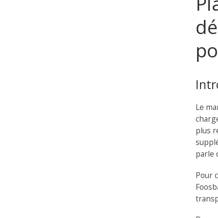
Pl
dé
po
Int
Le mar
charge
plus r
supplé
parle 
Pour c
Foosba
trans