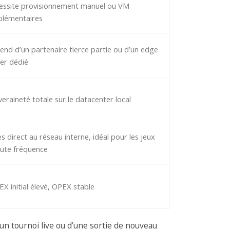
essite provisionnement manuel ou VM
plémentaires
nd d’un partenaire tierce partie ou d’un edge
ver dédié
eraineté totale sur le datacenter local
s direct au réseau interne, idéal pour les jeux
aute fréquence
X initial élevé, OPEX stable
’un tournoi live ou d’une sortie de nouveau