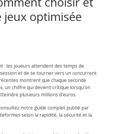
comment choisir et
 jeux optimisée
t : les joueurs attendent des temps de
 session et de se tourner vers un concurrent
es récentes montrent que chaque seconde
, un chiffre qui devient critique lorsqu’on
atteindre plusieurs millions d’euros.
 consultez notre guide complet publié par
formes selon la rapidité, la sécurité et la